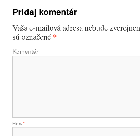
Pridaj komentár
Vaša e-mailová adresa nebude zverejnen
*
sú označené
Komentár
Meno
*